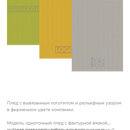
Плед с вывязанным логотипом и рельефным узором
в фирменном цвете компании.
Модель: однотонный плед с фактурной вязкой,
которая позволяет сделать его воздушным и