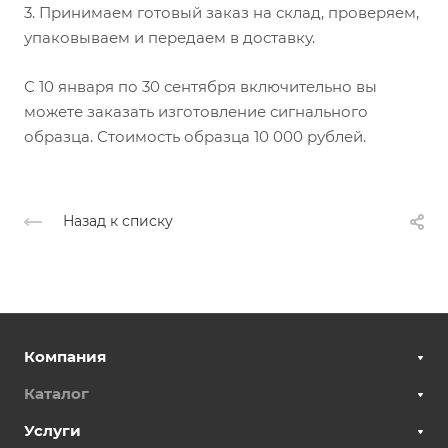
3. Принимаем готовый заказ на склад, проверяем,
упаковываем и передаем в доставку.
С 10 января по 30 сентября включительно вы
можете заказать изготовление сигнального
образца. Стоимость образца 10 000 рублей.
Назад к списку
Компания
Каталог
Услуги