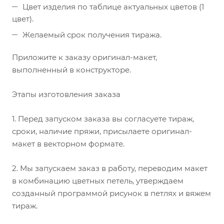
Цвет изделия по таблице актуальных цветов (1
цвет).
Желаемый срок получения тиража.
Приложите к заказу оригинал-макет,
выполненный в конструкторе.
Этапы изготовления заказа
1. Перед запуском заказа вы согласуете тираж,
сроки, наличие пряжи, присылаете оригинал-
макет в векторном формате.
2. Мы запускаем заказ в работу, переводим макет
в комбинацию цветных петель, утверждаем
созданный программой рисунок в петлях и вяжем
тираж.