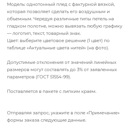
Модель: однотонный плед с фактурной вязкой,
которая позволяет сделать его воздушным и
объемным. Чередуя различные типы петель на
гладком полотне, можно вывязать любую графику
— логотип, текст, товарный знак.
Цвет: выберите цветовое решение (1 цвет) по
таблице «Актуальные цвета нитей» (на фото).
Допустимые отклонения от значений линейных
размеров могут составлять до 3% от заявленных
параметров (ГОСТ 51554-99).
Поставляется в пакете с липким краем.
Отправляя запрос, укажите в поле «Примечание»
формы заказа следующие данные.