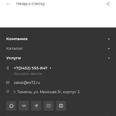
Назад к списку
Компания
Каталог
Услуги
+7(3452) 555-847
Заказать звонок
zakaz@ex72.ru
г. Тюмень, ул. Минская 3г, корпус 3