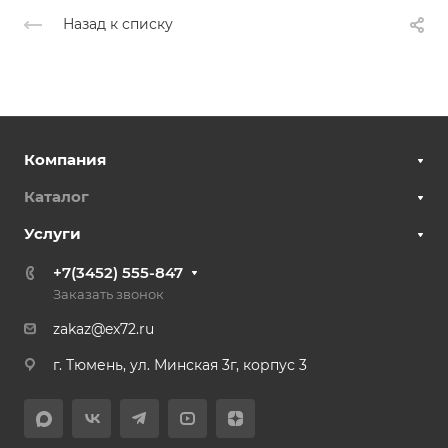
Назад к списку
Компания
Каталог
Услуги
+7(3452) 555-847
Заказать звонок
zakaz@ex72.ru
г. Тюмень, ул. Минская 3г, корпус 3