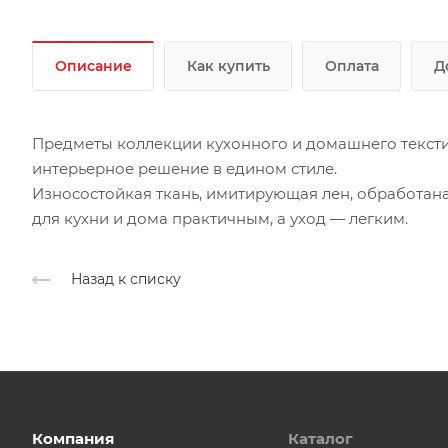
Описание
Как купить
Оплата
Д
Предметы коллекции кухонного и домашнего текстил
интерьерное решение в едином стиле.
Износостойкая ткань, имитирующая лен, обработана
для кухни и дома практичным, а уход — легким.
Назад к списку
Компания
Каталог