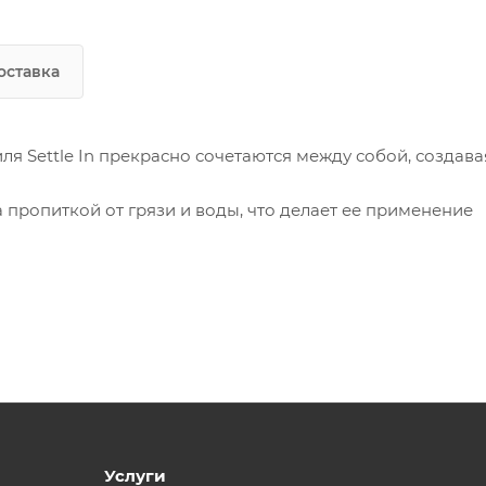
оставка
я Settle In прекрасно сочетаются между собой, создава
 пропиткой от грязи и воды, что делает ее применение
Услуги