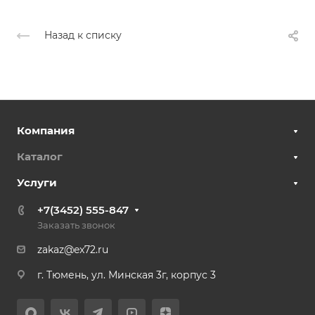
Назад к списку
Компания
Каталог
Услуги
+7(3452) 555-847
Заказать звонок
zakaz@ex72.ru
г. Тюмень, ул. Минская 3г, корпус 3