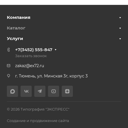
Компания
Каталог
Услуги
+7(3452) 555-847
Заказать звонок
zakaz@ex72.ru
г. Тюмень, ул. Минская 3г, корпус 3
© 2026 Типография "ЭКСПРЕСС"
Создание и продвижение сайта