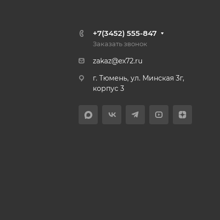
+7(3452) 555-847
Заказать звонок
zakaz@ex72.ru
г. Тюмень, ул. Минская 3г,
корпус 3