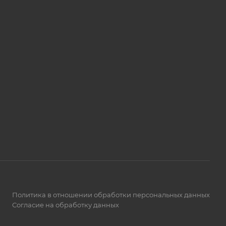
Политика в отношении обработки персональных данных
Согласие на обработку данных