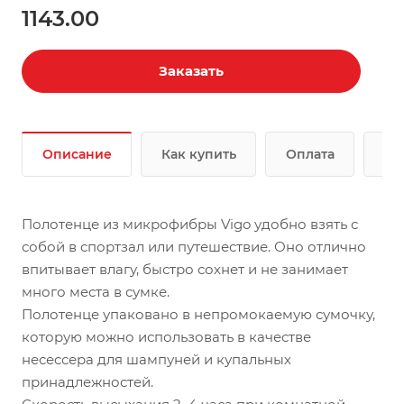
1143.00
Заказать
Описание
Как купить
Оплата
До
Полотенце из микрофибры Vigo удобно взять с
собой в спортзал или путешествие. Оно отлично
впитывает влагу, быстро сохнет и не занимает
много места в сумке.
Полотенце упаковано в непромокаемую сумочку,
которую можно использовать в качестве
несессера для шампуней и купальных
принадлежностей.