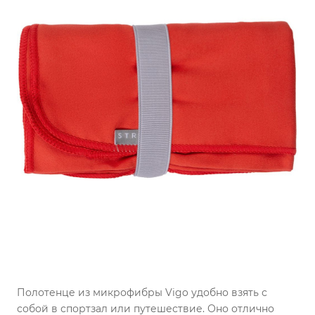
Полотенце из микрофибры Vigo удобно взять с
собой в спортзал или путешествие. Оно отлично