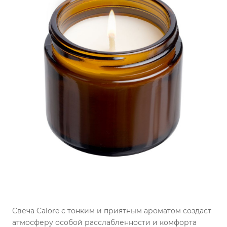
Свеча Calore с тонким и приятным ароматом создаст
атмосферу особой расслабленности и комфорта