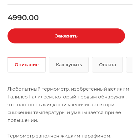
4990.00
Заказать
Описание
Как купить
Оплата
До
Любопытный термометр, изобретенный великим
Галилео Галилеем, который первым обнаружил,
что плотность жидкости увеличивается при
снижении температуры и уменьшается при ее
повышении.
Термометр заполнен жидким парафином.