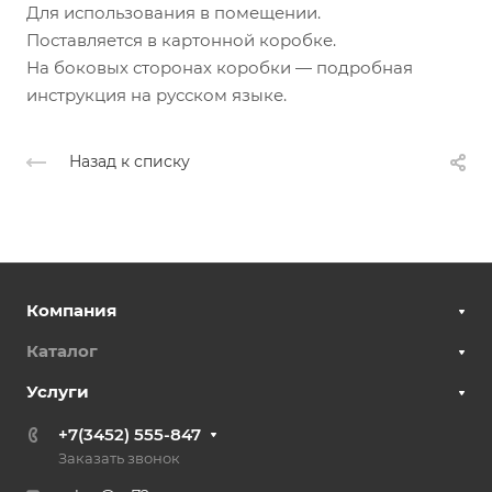
Для использования в помещении.
Поставляется в картонной коробке.
На боковых сторонах коробки — подробная
инструкция на русском языке.
Назад к списку
Компания
Каталог
Услуги
+7(3452) 555-847
Заказать звонок