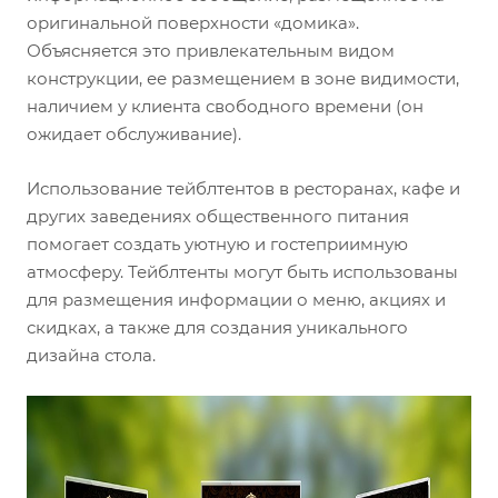
оригинальной поверхности «домика».
Объясняется это привлекательным видом
конструкции, ее размещением в зоне видимости,
наличием у клиента свободного времени (он
ожидает обслуживание).
Использование тейблтентов в ресторанах, кафе и
других заведениях общественного питания
помогает создать уютную и гостеприимную
атмосферу. Тейблтенты могут быть использованы
для размещения информации о меню, акциях и
скидках, а также для создания уникального
дизайна стола.