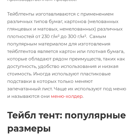
Тейблтенты изготавливаются с применением
различных типов бумаг, картонов (мелованных
глянцевых и матовых, немелованных) различных
плотностей от 230 г/м² до 300 г/м². Самым
популярным материалом для изготовления
тейблтентов является картон или плотная бумага,
которые обладают рядом преимуществ, таких как
доступность, удобство использования и низкая
стоимость. Иногда используют пластиковые
подставки в которых только меняют
запечатанный лист. Чаще их используют под меню
и называются они
меню-холдер
.
Тейбл тент: популярные
размеры