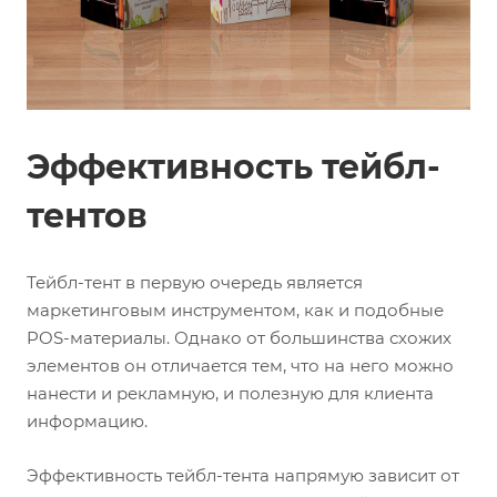
Эффективность тейбл-
тентов
Тейбл-тент в первую очередь является
маркетинговым инструментом, как и подобные
POS-материалы. Однако от большинства схожих
элементов он отличается тем, что на него можно
нанести и рекламную, и полезную для клиента
информацию.
Эффективность тейбл-тента напрямую зависит от