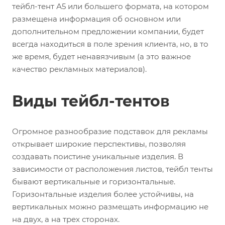
тейбл-тент А5 или большего формата, на котором
размещена информация об основном или
дополнительном предложении компании, будет
всегда находиться в поле зрения клиента, но, в то
же время, будет ненавязчивым (а это важное
качество рекламных материалов).
Виды тейбл-тентов
Огромное разнообразие подставок для рекламы
открывает широкие перспективы, позволяя
создавать поистине уникальные изделия. В
зависимости от расположения листов, тейбл тенты
бывают вертикальные и горизонтальные.
Горизонтальные изделия более устойчивы, на
вертикальных можно размещать информацию не
на двух, а на трех сторонах.