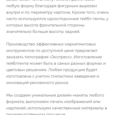
любую форму благодаря фигурным вырезам
внутри и по периметру картона. Кроме того, очень
часто используются односторонние тейбл-тенты, у
которых высота фронтальной стороны
значительно больше высоты задней.
Производство эффективных маркетинговых
инструментов по доступной цене предлагает
заказать типография «Экспресс». Изготовление
тейблтента может быть в самых разных формах и
цветовых решениях. Любая продукция будет
изготовлена с учетом стилистики заведения и
инноваций рекламного рынка.
Мы создаем уникальные дизайн-макеты любого
формата, выполняем печать изображений или
надписей, используем качественные материалы в
производственном процессе.