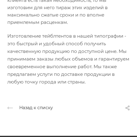
клиента есть такая необходимость, то мы
изготовим для него тираж этих изделий в
максимально сжатые сроки и по вполне
приемлемым расценкам.
Изготовление тейблтентов в нашей типографии -
это быстрый и удобный способ получить
качественную продукцию по доступной цене. Мы
принимаем заказы любых объемов и гарантируем
своевременное выполнение работ. Мы также
предлагаем услуги по доставке продукции в
любую точку города или страны.
Назад к списку