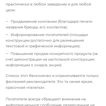
практически в любом заведении и для любой
цели:
Продвижение компании (благодаря печати
названия бренда, его контактов);
Информирование посетителей (площади
конструкции достаточно для размещения
текстовой и графической информации);
Повышение продаж конкретного продукта (за
счет демонстрации на настольной конструкции
информации о скидке, акции).
Список этот бесконечен и ограничивается только
фантазией рекламодателя. Это та самая яркая,
красочная «палатка».
Посетители всегда обращают внимание на
информационное сообщение, размещенное на