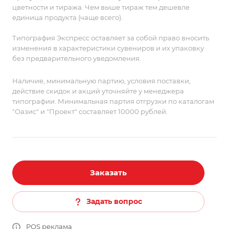
цветности и тиража. Чем выше тираж тем дешевле
единица продукта (чаще всего).
Типография Экспресс оставляет за собой право вносить
изменения в характеристики сувениров и их упаковку
без предварительного уведомления.
Наличие, минимальную партию, условия поставки,
действие скидок и акций уточняйте у менеджера
типографии. Минимальная партия отгрузки по каталогам
"Оазис" и "Проект" составляет 10000 рублей.
Заказать
Задать вопрос
POS реклама