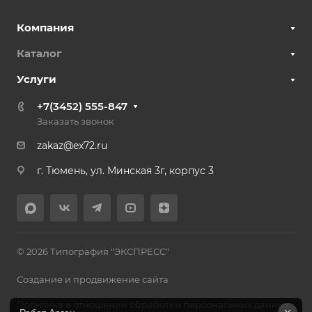
Компания
Каталог
Услуги
+7(3452) 555-847
Заказать звонок
zakaz@ex72.ru
г. Тюмень, ул. Минская 3г, корпус 3
© 2026 Типография "ЭКСПРЕСС"
Создание и продвижение сайта
Политика в отношении обработки персональных данных