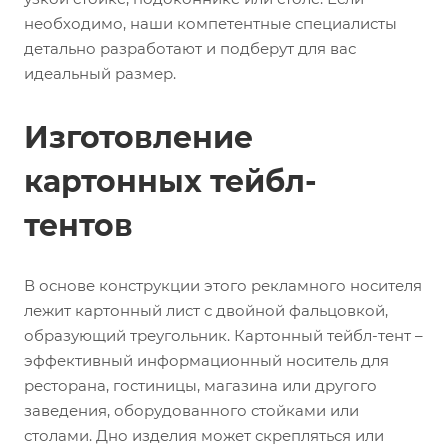
необходимо, наши компетентные специалисты
детально разработают и подберут для вас
идеальный размер.
Изготовление
картонных тейбл-
тентов
В основе конструкции этого рекламного носителя
лежит картонный лист с двойной фальцовкой,
образующий треугольник. Картонный тейбл-тент –
эффективный информационный носитель для
ресторана, гостиницы, магазина или другого
заведения, оборудованного стойками или
столами. Дно изделия может скрепляться или