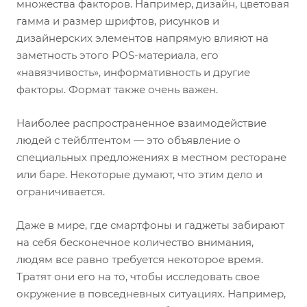
множества факторов. Например, дизайн, цветовая
гамма и размер шрифтов, рисунков и
дизайнерских элементов напрямую влияют на
заметность этого POS-материала, его
«навязчивость», информативность и другие
факторы. Формат также очень важен.
Наиболее распространенное взаимодействие
людей с тейблтентом — это объявление о
специальных предложениях в местном ресторане
или баре. Некоторые думают, что этим дело и
ограничивается.
Даже в мире, где смартфоны и гаджеты забирают
на себя бесконечное количество внимания,
людям все равно требуется некоторое время.
Тратят они его на то, чтобы исследовать свое
окружение в повседневных ситуациях. Например,