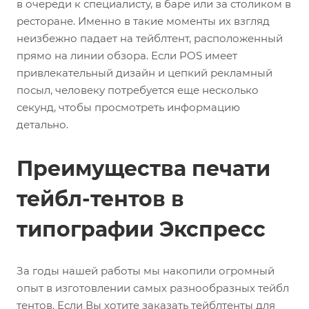
в очереди к специалисту, в баре или за столиком в
ресторане. Именно в такие моменты их взгляд
неизбежно падает на тейблтент, расположенный
прямо на линии обзора. Если POS имеет
привлекательный дизайн и цепкий рекламный
посыл, человеку потребуется еще несколько
секунд, чтобы просмотреть информацию
детально.
Преимущества печати
тейбл-тентов в
типографии Экспресс
За годы нашей работы мы накопили огромный
опыт в изготовлении самых разнообразных тейбл
тентов. Если Вы хотите заказать тейблтенты для