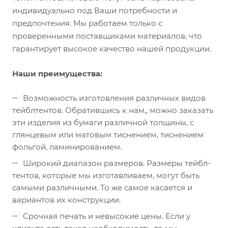
индивидуально под Ваши потребности и
предпочтения. Мы работаем только с
проверенными поставщиками материалов, что
гарантирует высокое качество нашей продукции.
Наши преимущества:
Возможность изготовления различных видов
тейблтентов. Обратившись к нам,, можно заказать
эти изделия из бумаги различной толщины, с
глянцевым или матовым тиснением, тиснением
фольгой, ламинированием.
Широкий диапазон размеров. Размеры тейбл-
тентов, которые мы изготавливаем, могут быть
самыми различными. То же самое касается и
вариантов их конструкции.
Срочная печать и невысокие цены. Если у