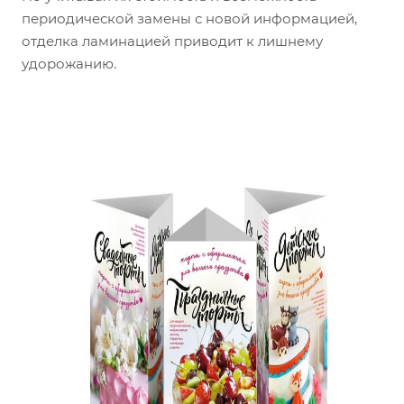
периодической замены с новой информацией,
отделка ламинацией приводит к лишнему
удорожанию.