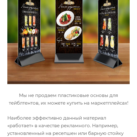
Мы не продаем пластиковые основы для
тейблтентов, их можете купить на маркетплейсах!
Наиболее эффективно данный материал
«работает» в качестве рекламного. Например,
установленный на ресепшен или барную стойку