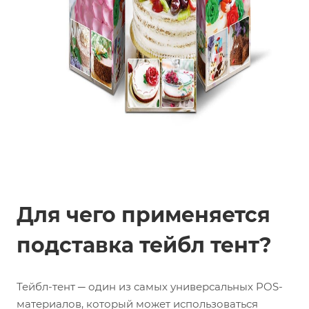
Для чего применяется
подставка тейбл тент?
Тейбл-тент ─ один из самых универсальных POS-
материалов, который может использоваться