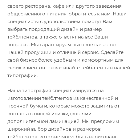
своего ресторана, кафе или другого заведения
общественного питания, обратитесь к нам. Наши
специалисты с удовольствием помогут Вам
выбрать подходящий дизайн и размер
тейблтентов, а также ответят на все Ваши
вопросы. Мы гарантируем высокое качество
нашей продукции и отличный сервис. Сделайте
свой бизнес более удобным и комфортным для
своих клиентов - заказывайте тейблтенты в нашей
типографии.
Наша типография специализируется на
изготовлении тейблтентов из качественной и
прочной бумаги, которые можете защитить от
контакта с пищей или жидкостями
дополнительной ламинацией. Мы предложим
широкий выбор дизайнов и размеров
тейблтентов, которые могут быть нарисованы