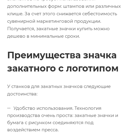
дополнительных форм: штампов или различных
клише. За счет этого снижается себестоимость
сувенирной маркетинговой продукции.
Получается, закатные значки купить можно
дешево в минимальные сроки.
Преимущества значка
закатного с логотипом
У станков для закатных значков следующие
достоинства:
Удобство использования. Технология
производства очень проста: закатные значки и
бумага с рисунком соединяются под
воздействием пресса.