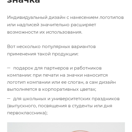
Индивидуальный дизайн с нанесением логотипов
или надписей значительно расширяет
возможности их использования.
Вот несколько популярных вариантов
применения такой продукции:
подарок для партнеров и работников
компании: при печати на значки наносится
логотип компании или ее слоган, а сам дизайн
выполняется в корпоративных цветах;
для школьных и университетских праздников
(выпускного, посвящения в студенты или дня
первоклассника);