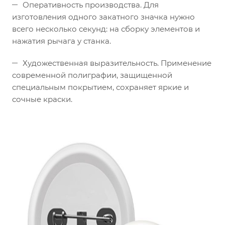
Оперативность производства. Для
изготовления одного закатного значка нужно
всего несколько секунд: на сборку элементов и
нажатия рычага у станка.
Художественная выразительность. Применение
современной полиграфии, защищенной
специальным покрытием, сохраняет яркие и
сочные краски.