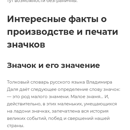
тут возможности безграничны.
Интересные факты о
производстве и печати
значков
Значок и его значение
Толковый словарь русского языка Владимира
Даля даёт следующее определение слову значок:
— это род малого знамени. Малое знамя… И,
действительно, в этих маленьких, умещающихся
на ладони значках, запечатлена вся история
великих событий, побед и свершений нашей
страны.