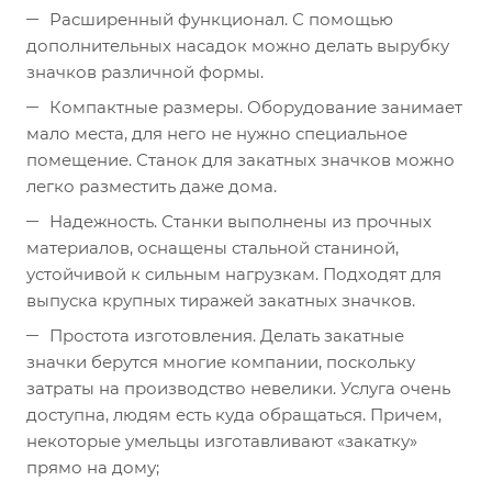
Расширенный функционал. С помощью
дополнительных насадок можно делать вырубку
значков различной формы.
Компактные размеры. Оборудование занимает
мало места, для него не нужно специальное
помещение. Станок для закатных значков можно
легко разместить даже дома.
Надежность. Станки выполнены из прочных
материалов, оснащены стальной станиной,
устойчивой к сильным нагрузкам. Подходят для
выпуска крупных тиражей закатных значков.
Простота изготовления. Делать закатные
значки берутся многие компании, поскольку
затраты на производство невелики. Услуга очень
доступна, людям есть куда обращаться. Причем,
некоторые умельцы изготавливают «закатку»
прямо на дому;