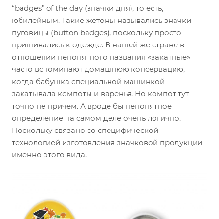
“badges” of the day (значки дня), то есть,
юбилейным. Такие жетоны назывались значки-
пуговицы (button badges), поскольку просто
пришивались к одежде. В нашей же стране в
отношении непонятного названия «закатные»
часто вспоминают домашнюю консервацию,
когда бабушка специальной машинкой
закатывала компоты и варенья. Но компот тут
точно не причем. А вроде бы непонятное
определение на самом деле очень логично.
Поскольку связано со специфической
технологией изготовления значковой продукции
именно этого вида.