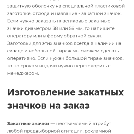
защитную оболочку на специальной пластиковой
заготовке, отсюда и название - закатной значок.
Если нужно заказать пластиковые закатные
значки диаметром 38 или 56 мм, то напишите
оператору или в форму обратной связи.
Заготовки для этих значков всегда в наличии на
складе и небольшой тираж мы сможем сделать
оперативно. Если нужен большой тираж значков,
то по срокам выдачи нужно переговорить с
менеджером.
Изготовление закатных
значков на заказ
Закатные значки
— неотъемлемый атрибут
любой предвыборной агитации, рекламной