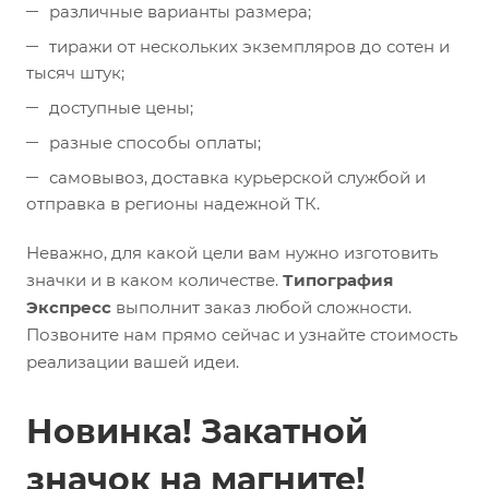
различные варианты размера;
тиражи от нескольких экземпляров до сотен и
тысяч штук;
доступные цены;
разные способы оплаты;
самовывоз, доставка курьерской службой и
отправка в регионы надежной ТК.
Неважно, для какой цели вам нужно изготовить
значки и в каком количестве.
Типография
Экспресс
выполнит заказ любой сложности.
Позвоните нам прямо сейчас и узнайте стоимость
реализации вашей идеи.
Новинка! Закатной
значок на магните!