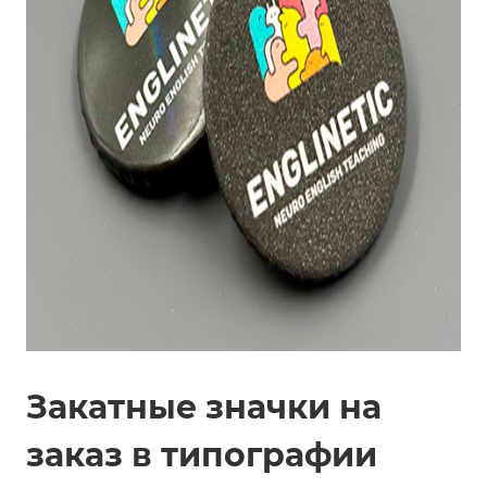
Закатные значки на
заказ в типографии