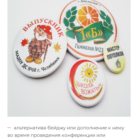
альтернатива бейджу или дополнение к нему
во время проведения конференции или