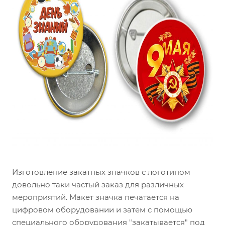
Изготовление закатных значков с логотипом
довольно таки частый заказ для различных
мероприятий. Макет значка печатается на
цифровом оборудовании и затем с помощью
специального оборудования "закатывается" под