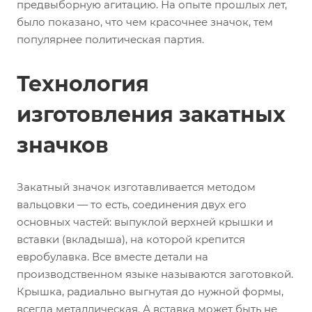
предвыборную агитацию. На опыте прошлых лет,
было показано, что чем красочнее значок, тем
популярнее политическая партия.
Технология
изготовления закатных
значков
Закатный значок изготавливается методом
вальцовки — то есть, соединения двух его
основных частей: выпуклой верхней крышки и
вставки (вкладыша), на которой крепится
евробулавка. Все вместе детали на
производственном языке называются заготовкой.
Крышка, радиально выгнутая до нужной формы,
всегда металлическая. А вставка может быть не