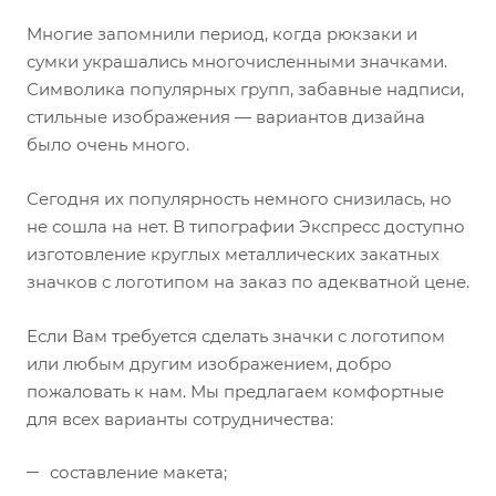
Многие запомнили период, когда рюкзаки и
сумки украшались многочисленными значками.
Символика популярных групп, забавные надписи,
стильные изображения — вариантов дизайна
было очень много.
Сегодня их популярность немного снизилась, но
не сошла на нет. В типографии Экспресс доступно
изготовление круглых металлических закатных
значков с логотипом на заказ по адекватной цене.
Если Вам требуется сделать значки с логотипом
или любым другим изображением, добро
пожаловать к нам. Мы предлагаем комфортные
для всех варианты сотрудничества:
составление макета;