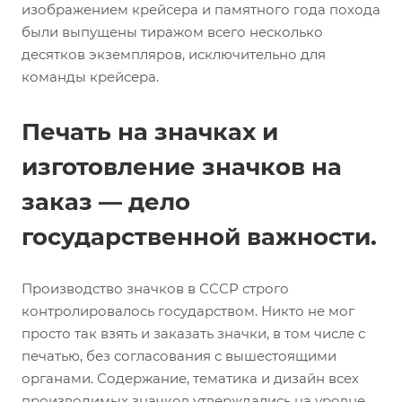
изображением крейсера и памятного года похода
были выпущены тиражом всего несколько
десятков экземпляров, исключительно для
команды крейсера.
Печать на значках и
изготовление значков на
заказ — дело
государственной важности.
Производство значков в СССР строго
контролировалось государством. Никто не мог
просто так взять и заказать значки, в том числе с
печатью, без согласования с вышестоящими
органами. Содержание, тематика и дизайн всех
производимых значков утверждались на уровне