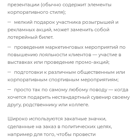
презентации (обычно содержит элементы
корпоративного стиля);
мелкий подарок участника розыгрышей и
рекламных акций, может заменить собой
лотерейный билет.
проведения маркетинговых мероприятий по
повышению лояльности клиентов — участие в
выставках или проведение промо-акций;
подготовки к различным общественным или
корпоративным спортивным мероприятиям;
просто так по самому любому поводу — когда
хочется подарить нестандартный сувенир своему
другу, родственнику или коллеге.
Широко используются закатные значки,
сделанные на заказ в политических целях,
например для того, чтобы провести