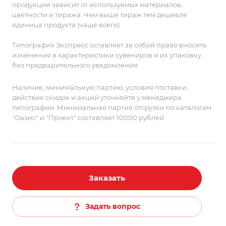
продукции зависит от используемых материалов,
цветности и тиража. Чем выше тираж тем дешевле
единица продукта (чаще всего).
Типография Экспресс оставляет за собой право вносить
изменения в характеристики сувениров и их упаковку
без предварительного уведомления.
Наличие, минимальную партию, условия поставки,
действие скидок и акций уточняйте у менеджера
типографии. Минимальная партия отгрузки по каталогам
"Оазис" и "Проект" составляет 10000 рублей.
Заказать
Задать вопрос