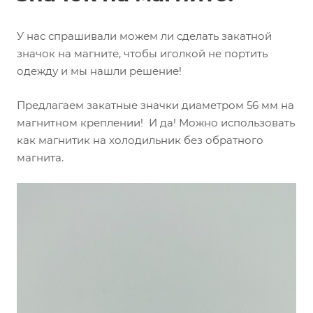
У нас спрашивали можем ли сделать закатной
значок на магните, чтобы иголкой не портить
одежду и мы нашли решение!
Предлагаем закатные значки диаметром 56 мм на
магнитном креплении! И да! Можно использовать
как магнитик на холодильник без обратного
магнита.