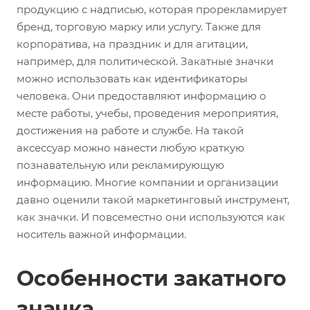
продукцию с надписью, которая прорекламирует
бренд, торговую марку или услугу. Также для
корпоратива, на праздник и для агитации,
например, для политической. Закатные значки
можно использовать как идентификаторы
человека. Они предоставляют информацию о
месте работы, учебы, проведения мероприятия,
достижения на работе и службе. На такой
аксессуар можно нанести любую краткую
познавательную или рекламирующую
информацию. Многие компании и организации
давно оценили такой маркетинговый инструмент,
как значки. И повсеместно они используются как
носитель важной информации.
Особенности закатного
значка