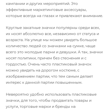
кампании и других мероприятий. Это
эффективные маркетинговые аксессуары,
которые всегда на глазах и привлекают внимание.
Круглые закатные значки популярны среди всех,
их носят абсолютно все, независимо от статуса и
возраста. На улице мы можем увидеть большое
количество людей со значками на сумке, чаще
всего это молодые парни и девушки. А так, значки
носят политики, причем без стеснения и с
гордостью. Очень часто пластиковый значок
можно увидеть на дорогом костюме, с
изображением партии, что тем самым делает
интерес к данной партии повышенным.
Невероятно удобно использовать пластиковые
значки, для того, чтобы продвигать товары и
услуги, торговые марки и бренды на