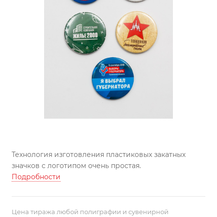
Технология изготовления пластиковых закатных
значков с логотипом очень простая.
Подробности
Цена тиража любой полиграфии и сувенирной