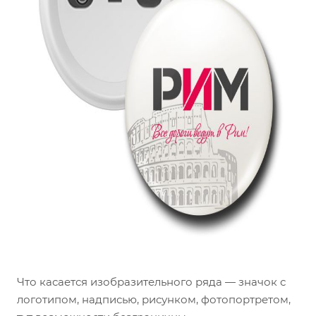
Что касается изобразительного ряда — значок с
логотипом, надписью, рисунком, фотопортретом,