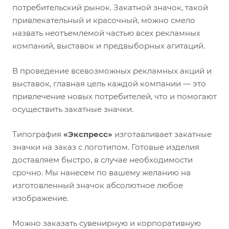
потребительский рынок. Закатной значок, такой
привлекательный и красочный, можно смело
назвать неотъемлемой частью всех рекламных
компаний, выставок и предвыборных агитаций.
В проведение всевозможных рекламных акций и
выставок, главная цель каждой компании — это
привлечение новых потребителей, что и помогают
осуществить закатные значки.
Типография
«Экспресс»
изготавливает закатные
значки на заказ с логотипом. Готовые изделия
доставляем быстро, в случае необходимости
срочно. Мы нанесем по вашему желанию на
изготовленный значок абсолютное любое
изображение.
Можно заказать сувенирную и корпоративную