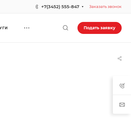
+7(3452) 555-847
Заказать звонок
Подать заявку
УГИ