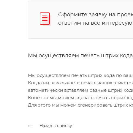
Оформите заявку на проек
ответим на все интересу
Мы осуществляем печать штрих кода 
Мы осуществляем печать штрих кода по ваше
Когда вы заказываете печать ваших этикето
автоматически вставляем разные штрих кода
Конечно мы можем сделать печать штрих код
Для этого мы можем сгенерировать штрих код
Назад к списку